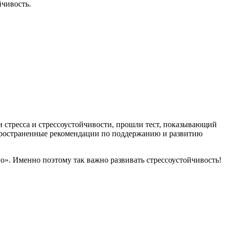
йчивость.
 стресса и стрессоустойчивости, прошли тест, показывающий
аспространенные рекомендации по поддержанию и развитию
го». Именно поэтому так важно развивать стрессоустойчивость!