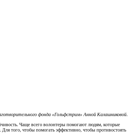
Благотворительного фонда «Гольфстрим» Анной Калашниковой
.
йчивость. Чаще всего волонтеры помогают людям, которые
. Для того, чтобы помогать эффективно, чтобы противостоять