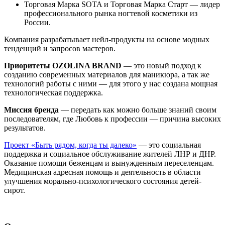
Торговая Марка SOTA и Торговая Марка Старт — лидер
профессионального рынка ногтевой косметики из
России.
Компания разрабатывает нейл-продукты на основе модных
тенденций и запросов мастеров.
Приоритеты
OZOLINA BRAND
— это новый подход к
созданию современных материалов для маникюра, а так же
технологий работы с ними — для этого у нас создана мощная
технологическая поддержка.
Миссия
бренда
— передать как можно больше знаний своим
последователям, где Любовь к профессии — причина высоких
результатов.
Проект «Быть рядом, когда ты далеко»
— это социальная
поддержка и социальное обслуживание жителей ЛНР и ДНР.
Оказание помощи беженцам и вынужденным переселенцам.
Медицинская адресная помощь и деятельность в области
улучшения морально-психологического состояния детей-
сирот.