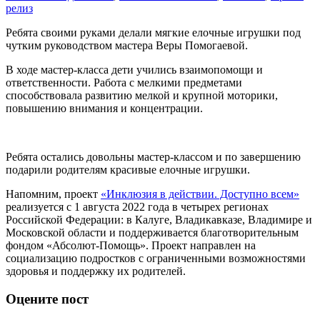
релиз
Ребята своими руками делали мягкие елочные игрушки под
чутким руководством мастера Веры Помогаевой.
В ходе мастер-класса дети учились взаимопомощи и
ответственности. Работа с мелкими предметами
способствовала развитию мелкой и крупной моторики,
повышению внимания и концентрации.
Ребята остались довольны мастер-классом и по завершению
подарили родителям красивые елочные игрушки.
Напомним, проект
«Инклюзия в действии. Доступно всем»
реализуется с 1 августа 2022 года в четырех регионах
Российской Федерации: в Калуге, Владикавказе, Владимире и
Московской области и поддерживается благотворительным
фондом «Абсолют-Помощь». Проект направлен на
социализацию подростков с ограниченными возможностями
здоровья и поддержку их родителей.
Оцените пост