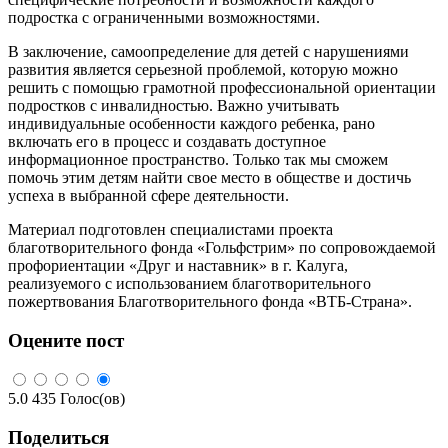
подростка с ограниченными возможностями.
В заключение, самоопределение для детей с нарушениями
развития является серьезной проблемой, которую можно
решить с помощью грамотной профессиональной ориентации
подростков с инвалидностью. Важно учитывать
индивидуальные особенности каждого ребенка, рано
включать его в процесс и создавать доступное
информационное пространство. Только так мы сможем
помочь этим детям найти свое место в обществе и достичь
успеха в выбранной сфере деятельности.
Материал подготовлен специалистами проекта
благотворительного фонда «Гольфстрим» по сопровождаемой
профориентации «Друг и наставник» в г. Калуга,
реализуемого с использованием благотворительного
пожертвования Благотворительного фонда «ВТБ-Страна».
Оцените пост
5.0
435
Голос(ов)
Поделиться