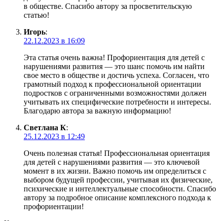
в обществе. Спасибо автору за просветительскую
статью!
Игорь
:
22.12.2023 в 16:09
Эта статья очень важна! Профориентация для детей с
нарушениями развития — это шанс помочь им найти
свое место в обществе и достичь успеха. Согласен, что
грамотный подход к профессиональной ориентации
подростков с ограниченными возможностями должен
учитывать их специфические потребности и интересы.
Благодарю автора за важную информацию!
Светлана К
:
25.12.2023 в 12:49
Очень полезная статья! Профессиональная ориентация
для детей с нарушениями развития — это ключевой
момент в их жизни. Важно помочь им определиться с
выбором будущей профессии, учитывая их физические,
психические и интеллектуальные способности. Спасибо
автору за подробное описание комплексного подхода к
профориентации!