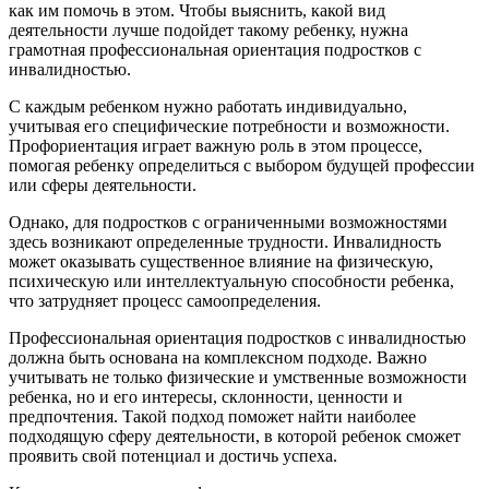
как им помочь в этом. Чтобы выяснить, какой вид
деятельности лучше подойдет такому ребенку, нужна
грамотная профессиональная ориентация подростков с
инвалидностью.
С каждым ребенком нужно работать индивидуально,
учитывая его специфические потребности и возможности.
Профориентация играет важную роль в этом процессе,
помогая ребенку определиться с выбором будущей профессии
или сферы деятельности.
Однако, для подростков с ограниченными возможностями
здесь возникают определенные трудности. Инвалидность
может оказывать существенное влияние на физическую,
психическую или интеллектуальную способности ребенка,
что затрудняет процесс самоопределения.
Профессиональная ориентация подростков с инвалидностью
должна быть основана на комплексном подходе. Важно
учитывать не только физические и умственные возможности
ребенка, но и его интересы, склонности, ценности и
предпочтения. Такой подход поможет найти наиболее
подходящую сферу деятельности, в которой ребенок сможет
проявить свой потенциал и достичь успеха.