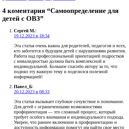
4 коментария “
Самоопределение для
детей с ОВЗ
”
Сергей М.
:
19.12.2023 в 18:34
Эта статья очень важна для родителей, педагогов и всех,
кто заботится о будущем детей с нарушениями развития.
Работа над профессиональной ориентацией подростков
с инвалидностью должна быть комплексной и
индивидуальной. Большое спасибо автору за то, что
поднял эту важную тему и поделился полезной
информацией!
Павел_Б
:
20.12.2023 в 08:33
Эта статья вызывает глубокое сочувствие и понимание.
Для детей с ограниченными возможностями
профориентация — это сложный процесс, который
требует особого внимания и индивидуального подхода.
Уверен, что раннее включение в профориентацию и
доступность информации помогут им найти свое место