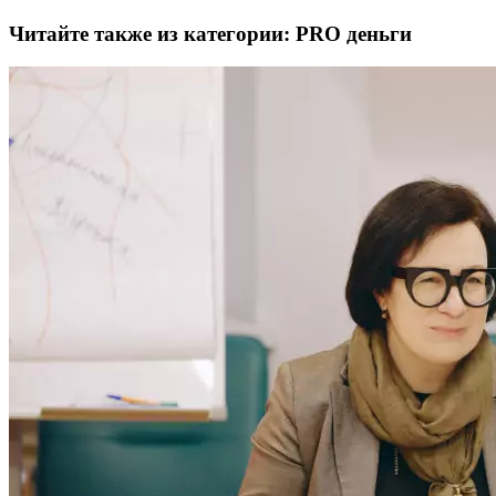
Читайте также из категории:
PRO деньги