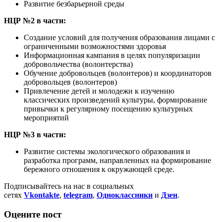
Развитие безбарьерной среды
НЦР №2 в части:
Создание условий для получения образования лицами с
ограниченными возможностями здоровья
Информационная кампания в целях популяризации
добровольчества (волонтерства)
Обучение добровольцев (волонтеров) и координаторов
добровольцев (волонтеров)
Привлечение детей и молодежи к изучению
классических произведений культуры, формирование
привычки к регулярному посещению культурных
мероприятий
НЦР №3 в части:
Развитие системы экологического образования и
разработка программ, направленных на формирование
бережного отношения к окружающей среде.
Подписывайтесь на нас в социальных
сетях
Vkontakte
,
telegram
,
Одноклассники
и
Дзен
.
Оцените пост