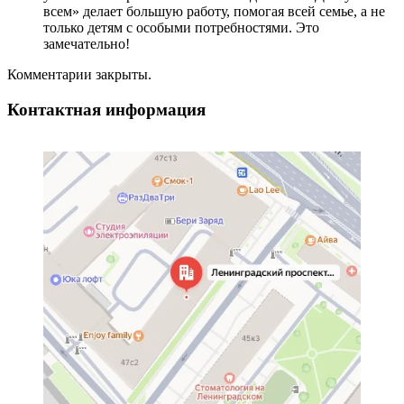
всем» делает большую работу, помогая всей семье, а не
только детям с особыми потребностями. Это
замечательно!
Комментарии закрыты.
Контактная информация