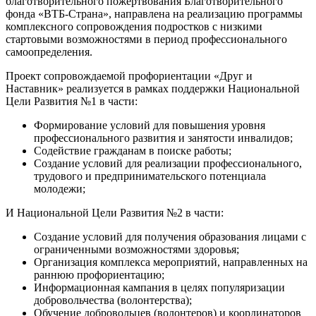
благотворительного пожертвования Благотворительного
фонда «ВТБ-Страна», направлена на реализацию программы
комплексного сопровождения подростков с низкими
стартовыми возможностями в период профессионального
самоопределения.
Проект сопровождаемой профориентации «Друг и
Наставник» реализуется в рамках поддержки Национальной
Цели Развития №1 в части:
Формирование условий для повышения уровня
профессионального развития и занятости инвалидов;
Содействие гражданам в поиске работы;
Создание условий для реализации профессионального,
трудового и предпринимательского потенциала
молодежи;
И Национальной Цели Развития №2 в части:
Создание условий для получения образования лицами с
ограниченными возможностями здоровья;
Организация комплекса мероприятий, направленных на
раннюю профориентацию;
Информационная кампания в целях популяризации
добровольчества (волонтерства);
Обучение добровольцев (волонтеров) и координаторов