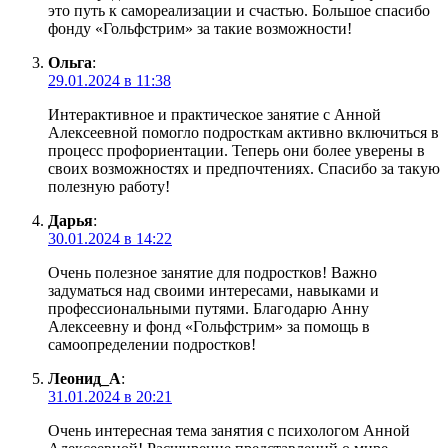
это путь к самореализации и счастью. Большое спасибо
фонду «Гольфстрим» за такие возможности!
Ольга
:
29.01.2024 в 11:38
Интерактивное и практическое занятие с Анной
Алексеевной помогло подросткам активно включиться в
процесс профориентации. Теперь они более уверены в
своих возможностях и предпочтениях. Спасибо за такую
полезную работу!
Дарья
:
30.01.2024 в 14:22
Очень полезное занятие для подростков! Важно
задуматься над своими интересами, навыками и
профессиональными путями. Благодарю Анну
Алексеевну и фонд «Гольфстрим» за помощь в
самоопределении подростков!
Леонид_А
:
31.01.2024 в 20:21
Очень интересная тема занятия с психологом Анной