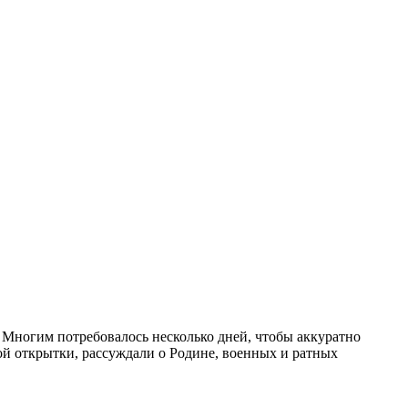
 Многим потребовалось несколько дней, чтобы аккуратно
ой открытки, рассуждали о Родине, военных и ратных