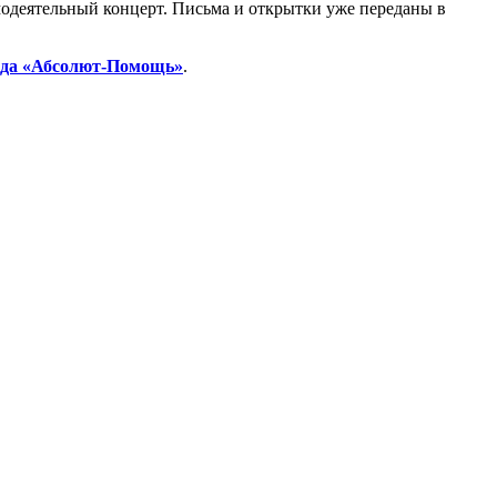
одеятельный концерт. Письма и открытки уже переданы в
нда «Абсолют-Помощь»
.