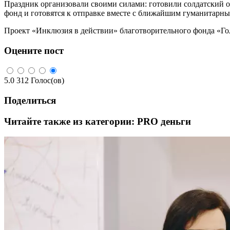
Праздник организовали своими силами: готовили солдатский 
фонд и готовятся к отправке вместе с ближайшим гуманитарны
Проект «Инклюзия в действии» благотворительного фонда «Го
Оцените пост
5.0
312
Голос(ов)
Поделиться
Читайте также из категории:
PRO деньги