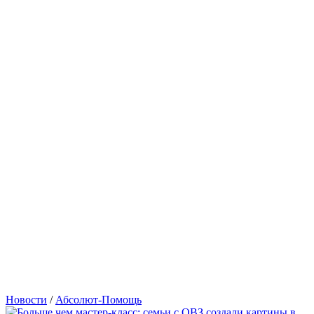
Новости
/
Абсолют-Помощь