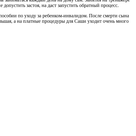
 допустить застоя, на даст запустить обратный процесс.
 пособии по уходу за ребенком-инвалидом. После смерти сына
ебольшая, а на платные процедуры для Саши уходит очень много