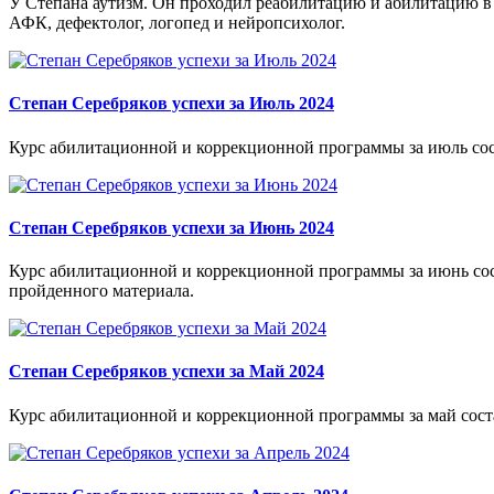
У Степана аутизм. Он проходил реабилитацию и абилитацию в 
АФК, дефектолог, логопед и нейропсихолог.
Степан Серебряков успехи за Июль 2024
Курс абилитационной и коррекционной программы за июль сост
Степан Серебряков успехи за Июнь 2024
Курс абилитационной и коррекционной программы за июнь сост
пройденного материала.
Степан Серебряков успехи за Май 2024
Курс абилитационной и коррекционной программы за май состав