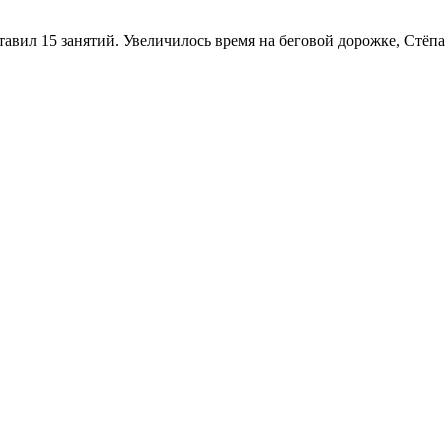
авил 15 занятий. Увеличилось время на беговой дорожке, Стёпа