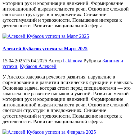
моторики рук и координации движений. Формирование
интонационной выразительности речи. Освоение сложной
слоговой структуры в предложениях. Снижение
аутостимуляций и тревожности. Повышение интереса к
деятельности. Развитие эмоциональной сферы.
Алексей Кубасов успехи за Март 2025
15.04.2025
15.04.2025
Автор
l.akimova
Рубрика
Занятия и
успехи
,
Кубасов Алексей
У Алексея задержка речевого развития, нарушение в
формировании и развитии психических функций и навыков.
Основная задача, которая стоит перед специалистами — это
комплексное развитие навыков и умений. Развитие мелкой
моторики рук и координации движений. Формирование
интонационной выразительности речи. Освоение сложной
слоговой структуры в предложениях. Снижение
аутостимуляций и тревожности. Повышение интереса к
деятельности. Развитие эмоциональной сферы.