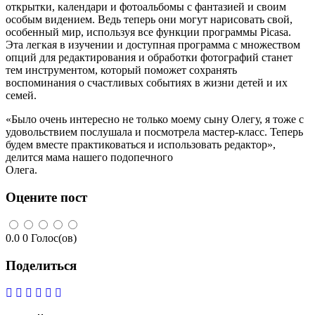
открытки, календари и фотоальбомы с фантазией и своим
особым видением. Ведь теперь они могут нарисовать свой,
особенный мир, используя все функции программы Picasa.
Эта легкая в изучении и доступная программа с множеством
опций для редактирования и обработки фотографий станет
тем инструментом, который поможет сохранять
воспоминания о счастливых событиях в жизни детей и их
семей.
«Было очень интересно не только моему сыну Олегу, я тоже с
удовольствием послушала и посмотрела мастер-класс. Теперь
будем вместе практиковаться и использовать редактор»,
делится мама нашего подопечного
Олега.
Оцените пост
0.0
0
Голос(ов)
Поделиться