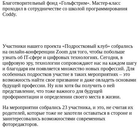
Благотворительный фонд «Гольфстрим». Мастер-класс
проходил в сотрудничестве со школой программирования
Coddy.
Участники нашего проекта «Подростковый клуб» собрались
на онлайн-конференции Zoom для того, чтобы побольше
узнать об IT-сфере и цифровых технологиях. Сегодня, в
цифровую эру, технологии сопровождают нас на каждом шагу
и благодаря им появляется множество новых профессий. Для
особенных подростков участие в таких мероприятиях – это
возможность найти свое призвание и даже овладеть основами
будущей профессии. Ну или хотя бы получить о ней
представление, что тоже важного для будущей
профориентации и определении своего места в жизни.
На мероприятии собрались 23 участника, и это, не считая их
родителей, которые тоже не захотели оставаться в стороне и
заинтересовались возможностями современных
фоторедакторов.