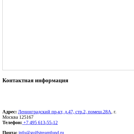
Контактная информация
Адрес:
Ленинградский пр-кт, д.47, стр.2, помещ.28А
, г.
Москва 125167
Телефон:
+7 495 613-55-12
Почта:
info@golfstreamfond.ru