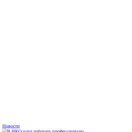
Новости