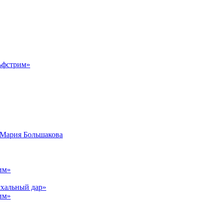
схальный дар»