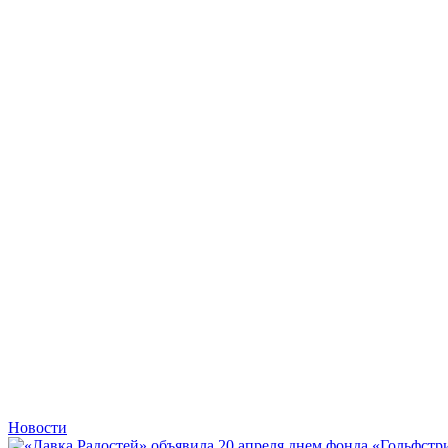
Новости