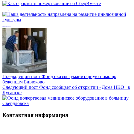
Как оформить пожертвование со СберВместе
Наша деятельность направлена на развитие инклюзивной культуры
Предыдущий пост
Фонд оказал гуманитарную помощь
беженцам Бирюково
Следующий пост
Фонд сообщает об открытии «Дома НКО» в
Луганске
Контактная информация