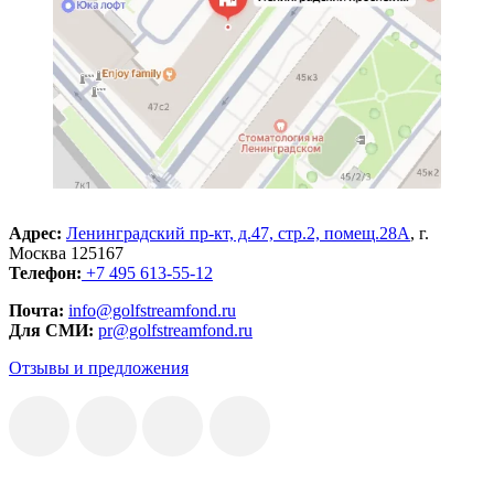
Адрес:
Ленинградский пр-кт, д.47, стр.2, помещ.28А
, г.
Москва 125167
Телефон:
+7 495 613-55-12
Почта:
info@golfstreamfond.ru
Для СМИ:
pr@golfstreamfond.ru
Отзывы и предложения