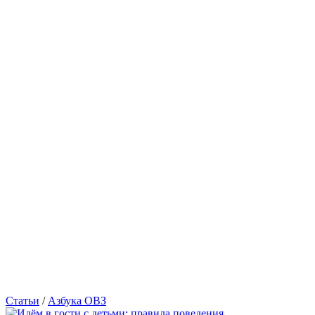
Статьи
/
Азбука ОВЗ