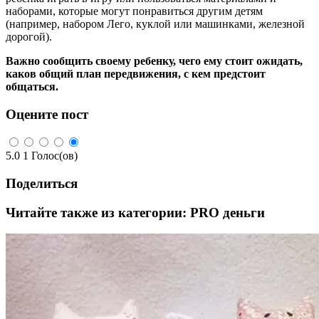
наборами, которые могут понравиться другим детям
(например, набором Лего, куклой или машинками, железной
дорогой).
Важно сообщить своему ребенку, чего ему стоит ожидать,
каков общий план передвижения, с кем предстоит
общаться.
Оцените пост
5.0
1
Голос(ов)
Поделиться
Читайте также из категории:
PRO деньги