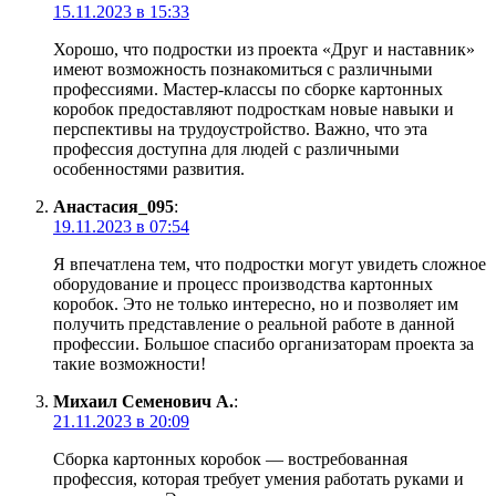
15.11.2023 в 15:33
Хорошо, что подростки из проекта «Друг и наставник»
имеют возможность познакомиться с различными
профессиями. Мастер-классы по сборке картонных
коробок предоставляют подросткам новые навыки и
перспективы на трудоустройство. Важно, что эта
профессия доступна для людей с различными
особенностями развития.
Анастасия_095
:
19.11.2023 в 07:54
Я впечатлена тем, что подростки могут увидеть сложное
оборудование и процесс производства картонных
коробок. Это не только интересно, но и позволяет им
получить представление о реальной работе в данной
профессии. Большое спасибо организаторам проекта за
такие возможности!
Михаил Семенович А.
:
21.11.2023 в 20:09
Сборка картонных коробок — востребованная
профессия, которая требует умения работать руками и