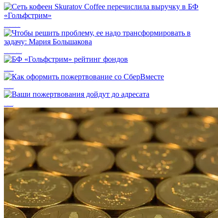
Сеть кофеен Skuratov Coffee перечислила выручку в БФ «Гольфстрим»
Чтобы решить проблему, ее надо трансформировать в задачу: Мария Большакова
БФ «Гольфстрим» рейтинг фондов
Как оформить пожертвование со СберВместе
Ваши пожертвования дойдут до адресата