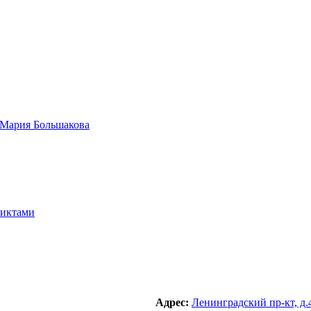
ликтами
Адрес:
Ленинградский пр-кт, д.