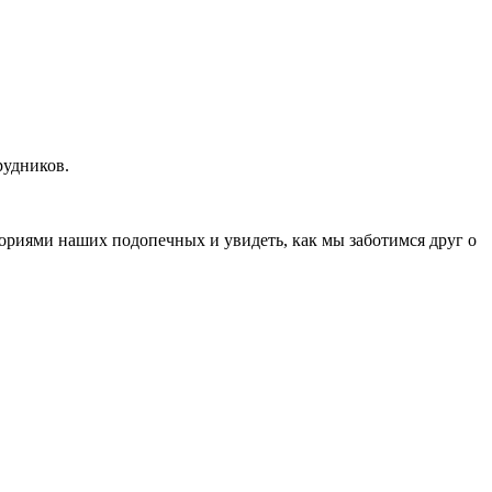
рудников.
ориями наших подопечных и увидеть, как мы заботимся друг о