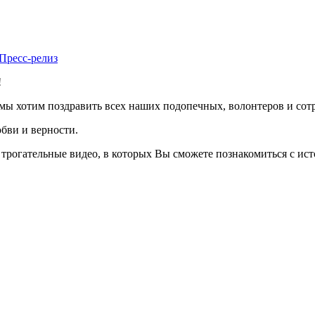
Пресс-релиз
!
 мы хотим поздравить всех наших подопечных, волонтеров и сот
бви и верности.
трогательные видео, в которых Вы сможете познакомиться с ист