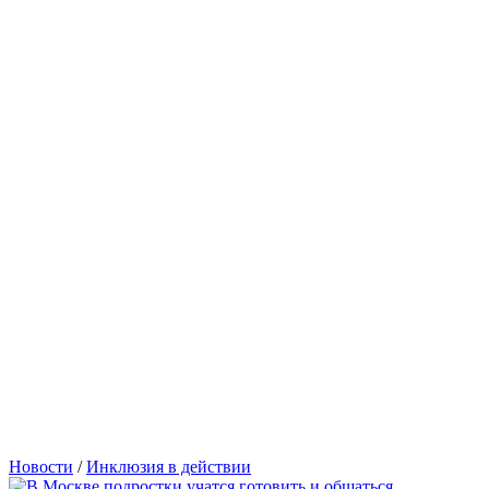
Новости
/
Инклюзия в действии