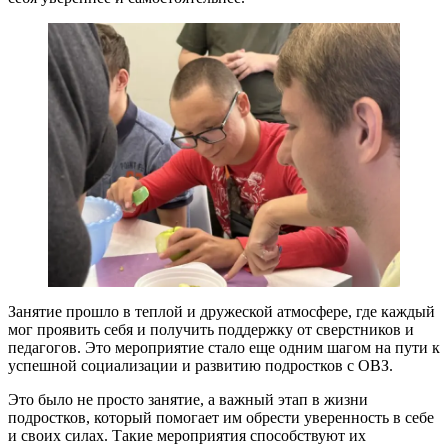
Занятие прошло в теплой и дружеской атмосфере, где каждый
мог проявить себя и получить поддержку от сверстников и
педагогов. Это мероприятие стало еще одним шагом на пути к
успешной социализации и развитию подростков с ОВЗ.
Это было не просто занятие, а важный этап в жизни
подростков, который помогает им обрести уверенность в себе
и своих силах. Такие мероприятия способствуют их