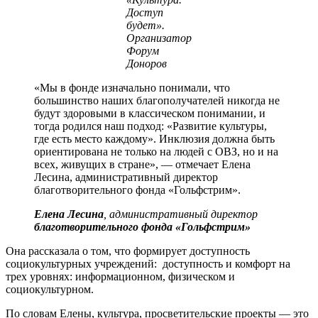
Доступ
будет».
Организатор
Форум
Доноров
«Мы в фонде изначально понимали, что
большинство наших благополучателей никогда не
будут здоровыми в классическом понимании, и
тогда родился наш подход: «Развитие культуры,
где есть место каждому». Инклюзия должна быть
ориентирована не только на людей с ОВЗ, но и на
всех, живущих в стране», — отмечает Елена
Лесина, административный директор
благотворительного фонда «Гольфстрим».
Елена Лесина
, административный директор
благотворительного фонда «Гольфстрим»
Она рассказала о том, что формирует доступность
социокультурных учреждений: доступность и комфорт на
трех уровнях: информационном, физическом и
социокультурном.
По словам Елены, культура, просветительские проекты — это