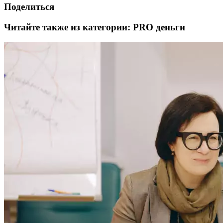
Поделиться
Читайте также из категории:
PRO деньги