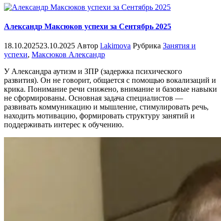
Александр Максюков успехи за Сентябрь 2025
18.10.2025
23.10.2025
Автор
l.akimova
Рубрика
Занятия и
успехи
,
Максюков Александр
У Александра аутизм и ЗПР (задержка психического
развития). Он не говорит, общается с помощью вокализаций и
крика. Понимание речи снижено, внимание и базовые навыки
не сформированы. Основная задача специалистов —
развивать коммуникацию и мышление, стимулировать речь,
находить мотивацию, формировать структуру занятий и
поддерживать интерес к обучению.