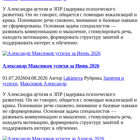
У Александра аутизм и ЗПР (задержка психического
развития). Он не говорит, общается с помощью вокализаций и
крика. Понимание речи снижено, внимание и базовые навыки
не сформированы. Основная задача специалистов —
развивать коммуникацию и мышление, стимулировать речь,
находить мотивацию, формировать структуру занятий и
поддерживать интерес к обучению.
Александр Максюков успехи за Июнь 2026
01.07.2026
04.08.2026
Автор
l.akimova
Рубрика
Занятия и
успехи
,
Максюков Александр
У Александра аутизм и ЗПР (задержка психического
развития). Он не говорит, общается с помощью вокализаций и
крика. Понимание речи снижено, внимание и базовые навыки
не сформированы. Основная задача специалистов —
развивать коммуникацию и мышление, стимулировать речь,
находить мотивацию, формировать структуру занятий и
поддерживать интерес к обучению.