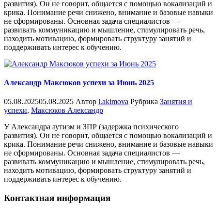
развития). Он не говорит, общается с помощью вокализаций и
крика. Понимание речи снижено, внимание и базовые навыки
не сформированы. Основная задача специалистов —
развивать коммуникацию и мышление, стимулировать речь,
находить мотивацию, формировать структуру занятий и
поддерживать интерес к обучению.
Александр Максюков успехи за Июнь 2025
05.08.2025
05.08.2025
Автор
l.akimova
Рубрика
Занятия и
успехи
,
Максюков Александр
У Александра аутизм и ЗПР (задержка психического
развития). Он не говорит, общается с помощью вокализаций и
крика. Понимание речи снижено, внимание и базовые навыки
не сформированы. Основная задача специалистов —
развивать коммуникацию и мышление, стимулировать речь,
находить мотивацию, формировать структуру занятий и
поддерживать интерес к обучению.
Контактная информация