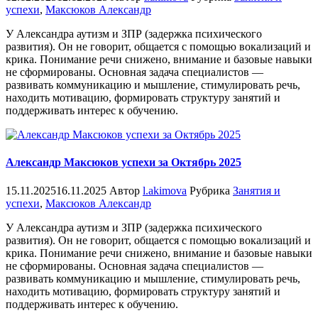
успехи
,
Максюков Александр
У Александра аутизм и ЗПР (задержка психического
развития). Он не говорит, общается с помощью вокализаций и
крика. Понимание речи снижено, внимание и базовые навыки
не сформированы. Основная задача специалистов —
развивать коммуникацию и мышление, стимулировать речь,
находить мотивацию, формировать структуру занятий и
поддерживать интерес к обучению.
Александр Максюков успехи за Октябрь 2025
15.11.2025
16.11.2025
Автор
l.akimova
Рубрика
Занятия и
успехи
,
Максюков Александр
У Александра аутизм и ЗПР (задержка психического
развития). Он не говорит, общается с помощью вокализаций и
крика. Понимание речи снижено, внимание и базовые навыки
не сформированы. Основная задача специалистов —
развивать коммуникацию и мышление, стимулировать речь,
находить мотивацию, формировать структуру занятий и
поддерживать интерес к обучению.